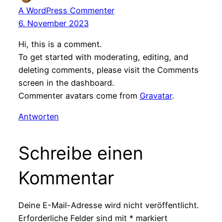
A WordPress Commenter
6. November 2023
Hi, this is a comment.
To get started with moderating, editing, and
deleting comments, please visit the Comments
screen in the dashboard.
Commenter avatars come from
Gravatar
.
Antworten
Schreibe einen
Kommentar
Deine E-Mail-Adresse wird nicht veröffentlicht.
Erforderliche Felder sind mit
*
markiert