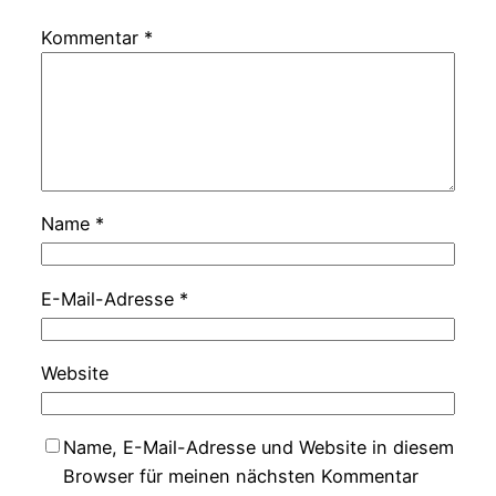
Kommentar
*
Name
*
E-Mail-Adresse
*
Website
Name, E-Mail-Adresse und Website in diesem
Browser für meinen nächsten Kommentar